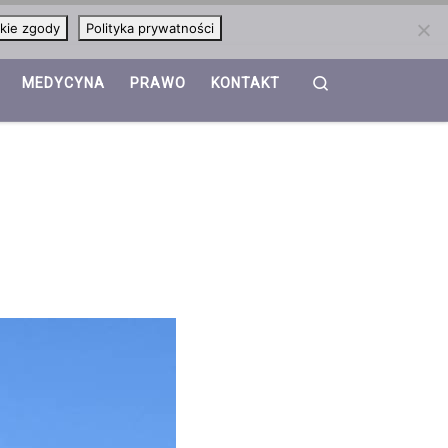
kie zgody
Polityka prywatności
Search
MEDYCYNA
PRAWO
KONTAKT