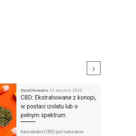
Opublikowano
23 stycznia 2020
CBD: Ekstrahowane z konopi,
w postaci izolatu lub o
pełnym spektrum
Kannabidiol (CBD) jest naturalnie