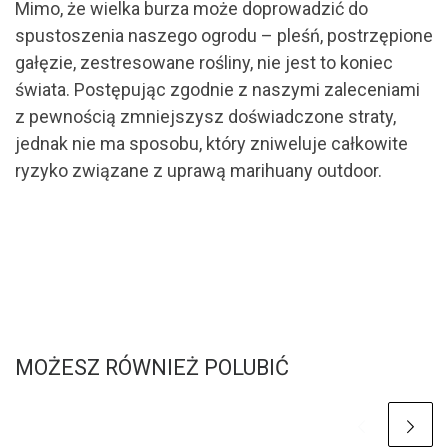
Mimo, że wielka burza może doprowadzić do
spustoszenia naszego ogrodu – pleśń, postrzępione
gałęzie, zestresowane rośliny, nie jest to koniec
świata. Postępując zgodnie z naszymi zaleceniami
z pewnością zmniejszysz doświadczone straty,
jednak nie ma sposobu, który zniweluje całkowite
ryzyko związane z uprawą marihuany outdoor.
MOŻESZ RÓWNIEŻ POLUBIĆ