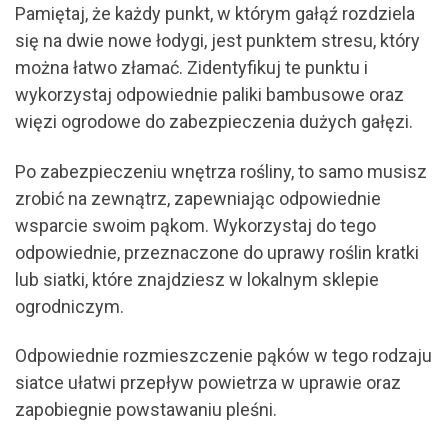
Pamiętaj, że każdy punkt, w którym gałąź rozdziela
się na dwie nowe łodygi, jest punktem stresu, który
można łatwo złamać. Zidentyfikuj te punktu i
wykorzystaj odpowiednie paliki bambusowe oraz
więzi ogrodowe do zabezpieczenia dużych gałęzi.
Po zabezpieczeniu wnętrza rośliny, to samo musisz
zrobić na zewnątrz, zapewniając odpowiednie
wsparcie swoim pąkom. Wykorzystaj do tego
odpowiednie, przeznaczone do uprawy roślin kratki
lub siatki, które znajdziesz w lokalnym sklepie
ogrodniczym.
Odpowiednie rozmieszczenie pąków w tego rodzaju
siatce ułatwi przepływ powietrza w uprawie oraz
zapobiegnie powstawaniu pleśni.