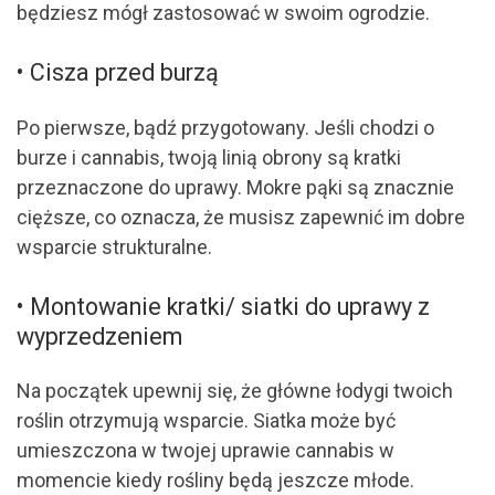
będziesz mógł zastosować w swoim ogrodzie.
• Cisza przed burzą
Po pierwsze, bądź przygotowany. Jeśli chodzi o
burze i cannabis, twoją linią obrony są kratki
przeznaczone do uprawy. Mokre pąki są znacznie
cięższe, co oznacza, że ​​musisz zapewnić im dobre
wsparcie strukturalne.
• Montowanie kratki/ siatki do uprawy z
wyprzedzeniem
Na początek upewnij się, że główne łodygi twoich
roślin otrzymują wsparcie. Siatka może być
umieszczona w twojej uprawie cannabis w
momencie kiedy rośliny będą jeszcze młode.