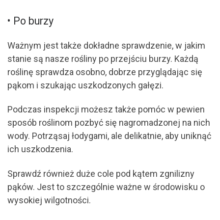
• Po burzy
Ważnym jest także dokładne sprawdzenie, w jakim
stanie są nasze rośliny po przejściu burzy. Każdą
roślinę sprawdza osobno, dobrze przyglądając się
pąkom i szukając uszkodzonych gałęzi.
Podczas inspekcji możesz także pomóc w pewien
sposób roślinom pozbyć się nagromadzonej na nich
wody. Potrząsaj łodygami, ale delikatnie, aby uniknąć
ich uszkodzenia.
Sprawdź również duże cole pod kątem zgnilizny
pąków. Jest to szczególnie ważne w środowisku o
wysokiej wilgotności.