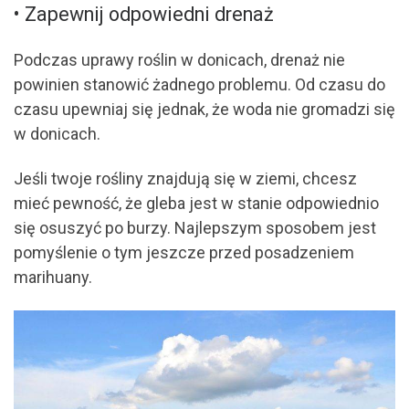
• Zapewnij odpowiedni drenaż
Podczas uprawy roślin w donicach, drenaż nie
powinien stanowić żadnego problemu. Od czasu do
czasu upewniaj się jednak, że woda nie gromadzi się
w donicach.
Jeśli twoje rośliny znajdują się w ziemi, chcesz
mieć pewność, że gleba jest w stanie odpowiednio
się osuszyć po burzy. Najlepszym sposobem jest
pomyślenie o tym jeszcze przed posadzeniem
marihuany.