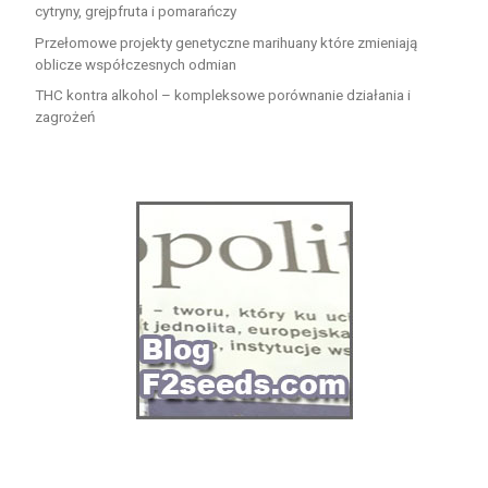
cytryny, grejpfruta i pomarańczy
Przełomowe projekty genetyczne marihuany które zmieniają
oblicze współczesnych odmian
THC kontra alkohol – kompleksowe porównanie działania i
zagrożeń