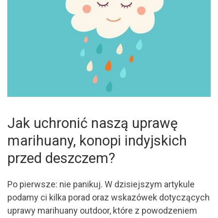
Jak uchronić naszą uprawę
marihuany, konopi indyjskich
przed deszczem?
Po pierwsze: nie panikuj. W dzisiejszym artykule
podamy ci kilka porad oraz wskazówek dotyczących
uprawy marihuany outdoor, które z powodzeniem