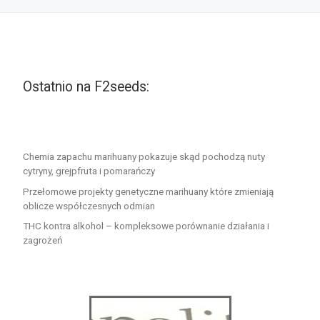
Ostatnio na F2seeds:
Chemia zapachu marihuany pokazuje skąd pochodzą nuty
cytryny, grejpfruta i pomarańczy
Przełomowe projekty genetyczne marihuany które zmieniają
oblicze współczesnych odmian
THC kontra alkohol – kompleksowe porównanie działania i
zagrożeń