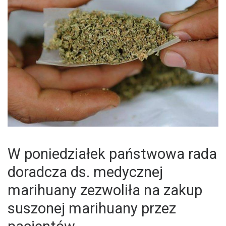
W poniedziałek państwowa rada
doradcza ds. medycznej
marihuany zezwoliła na zakup
suszonej marihuany przez