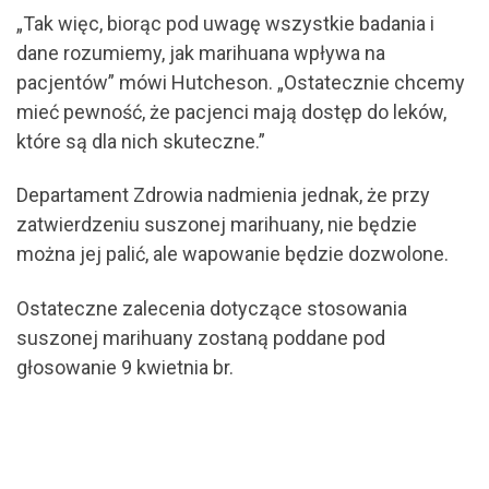
„Tak więc, biorąc pod uwagę wszystkie badania i
dane rozumiemy, jak marihuana wpływa na
pacjentów” mówi Hutcheson. „Ostatecznie chcemy
mieć pewność, że pacjenci mają dostęp do leków,
które są dla nich skuteczne.”
Departament Zdrowia nadmienia jednak, że przy
zatwierdzeniu suszonej marihuany, nie będzie
można jej palić, ale wapowanie będzie dozwolone.
Ostateczne zalecenia dotyczące stosowania
suszonej marihuany zostaną poddane pod
głosowanie 9 kwietnia br.