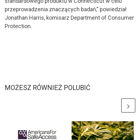
standardowego produktu w Connecticut w celu
przeprowadzenia znaczących badań,” powiedział
Jonathan Harris, komisarz Department of Consumer
Protection.
MOŻESZ RÓWNIEŻ POLUBIĆ