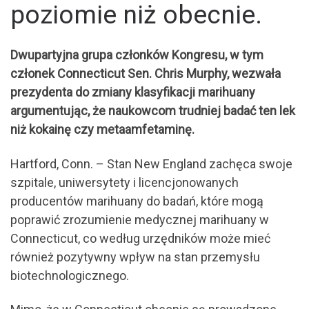
poziomie niż obecnie.
Dwupartyjna grupa członków Kongresu, w tym
członek Connecticut Sen. Chris Murphy, wezwała
prezydenta do zmiany klasyfikacji marihuany
argumentując, że naukowcom trudniej badać ten lek
niż kokainę czy metaamfetaminę.
Hartford, Conn. – Stan New England zachęca swoje
szpitale, uniwersytety i licencjonowanych
producentów marihuany do badań, które mogą
poprawić zrozumienie medycznej marihuany w
Connecticut, co według urzędników może mieć
również pozytywny wpływ na stan przemysłu
biotechnologicznego.