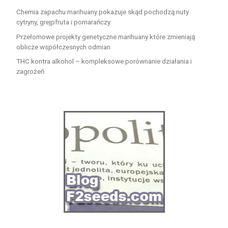
Chemia zapachu marihuany pokazuje skąd pochodzą nuty
cytryny, grejpfruta i pomarańczy
Przełomowe projekty genetyczne marihuany które zmieniają
oblicze współczesnych odmian
THC kontra alkohol – kompleksowe porównanie działania i
zagrożeń