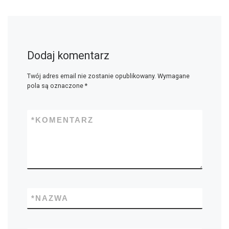
Dodaj komentarz
Twój adres email nie zostanie opublikowany.
Wymagane
pola są oznaczone
*
*
KOMENTARZ
*
NAZWA