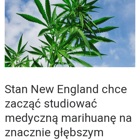
Stan New England chce
zacząć studiować
medyczną marihuanę na
znacznie głębszym