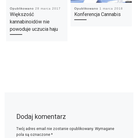
Opublikowano
28 marca 2017
Opublikowano
1 marca 2018
Większość
Konferencja Cannabis
kannabinoidów nie
powoduje uczucia haju
Dodaj komentarz
Twój adres email nie zostanie opublikowany.
Wymagane
pola są oznaczone
*