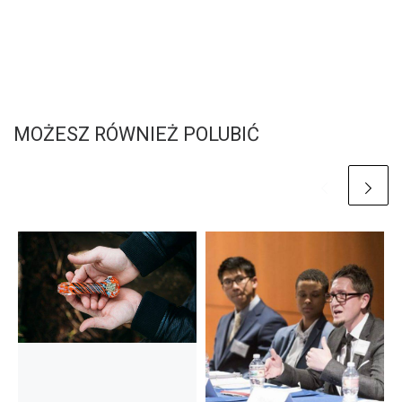
MOŻESZ RÓWNIEŻ POLUBIĆ