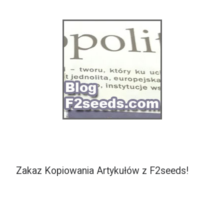
Zakaz Kopiowania Artykułów z F2seeds!