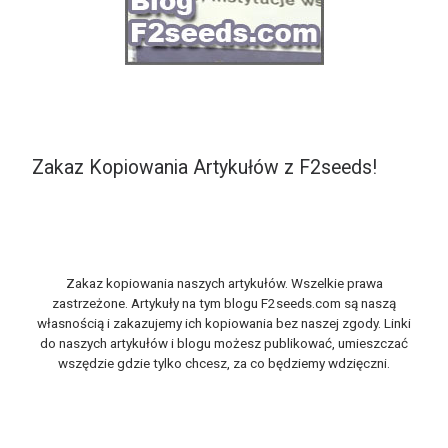
Zakaz Kopiowania Artykułów z F2seeds!
Zakaz kopiowania naszych artykułów. Wszelkie prawa
zastrzeżone. Artykuły na tym blogu F2seeds.com są naszą
własnością i zakazujemy ich kopiowania bez naszej zgody. Linki
do naszych artykułów i blogu możesz publikować, umieszczać
wszędzie gdzie tylko chcesz, za co będziemy wdzięczni.