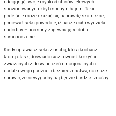
odciągnąć swoje myśli od stanów lękowych
spowodowanych zbyt mocnym hajem. Takie
podejście może okazać się naprawdę skuteczne,
ponieważ seks powoduje, iż nasze ciało wydziela
endorfiny – hormony zapewniające dobre
samopoczucie.
Kiedy uprawiasz seks z osobą, którą kochasz i
której ufasz, doświadczasz również korzyści
związanych z doświadczeń emocjonalnych i
dodatkowego poczucia bezpieczeństwa, co może
sprawić, że niewygodny haj będzie bardziej znośny.