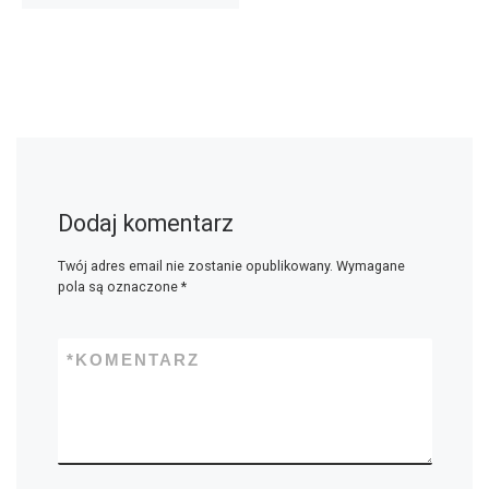
Dodaj komentarz
Twój adres email nie zostanie opublikowany.
Wymagane
pola są oznaczone
*
*
KOMENTARZ