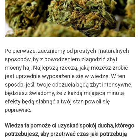
Po pierwsze, zaczniemy od prostych i naturalnych
sposobów, by z powodzeniem złagodzić zbyt
mocny haj. Najlepszą rzeczą, jaką możesz zrobić
jest uprzednie wyposażenie się w wiedzę. W ten
sposób, jeśli twoje odczucia będą zbyt intensywne,
będziesz świadomy, że z każdą mijającą minutą
efekty będą słabnąć a twój stan powoli się
poprawiać.
Wiedza ta pomoże ci uzyskać spokój ducha, którego
potrzebujesz, aby przetrwać czas jaki potrzebują