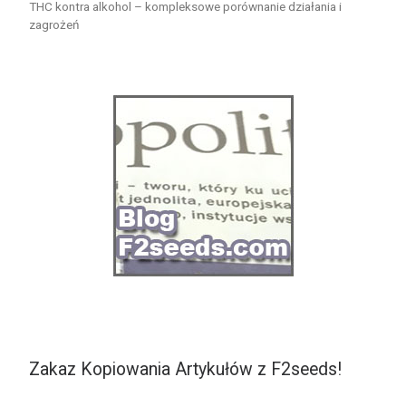
THC kontra alkohol – kompleksowe porównanie działania i
zagrożeń
Zakaz Kopiowania Artykułów z F2seeds!