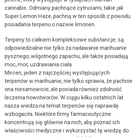
cannabis. Odmiany pachnące cytrusami, takie jak
Super Lemon Haze, pachną w ten sposób z powodu
posiadania terpenu o nazwie limonen.
Terpeny to całkiem kompleksowe substancje; są
odpowiedzialne nie tylko za nadawanie marihuanie
pysznego, wilgotnego zapachu, ale także posiadają
moc, moc uzdrawiania ciała.
Mircen, jeden z najczęściej występujących
terpenów w marihuanie, nie tylko sprawia, że pachnie
ona niesamowicie, ale posiada również zdolność
leczenia nowotworów. W ciągu kilku ostatnich lat
nasza wiedza na temat terpenów się naprawdę
wzbogaciła. Niektóre firmy farmaceutyczne
koncentrują się głównie na nich, aby poznać ich
właściwości medyczne i wykorzystać tę wiedzę do