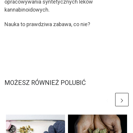
opracowywania syntetycznych leków
kannabinoidowych.
Nauka to prawdziwa zabawa, co nie?
MOŻESZ RÓWNIEŻ POLUBIĆ