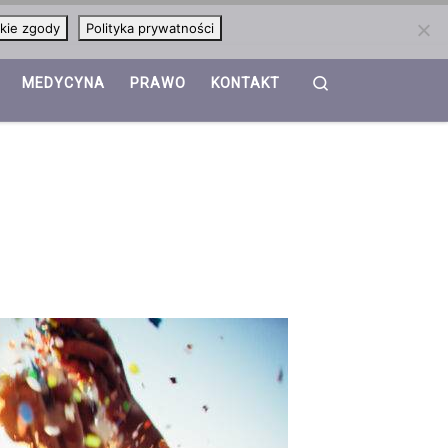
kie zgody
Polityka prywatności
Search
MEDYCYNA
PRAWO
KONTAKT