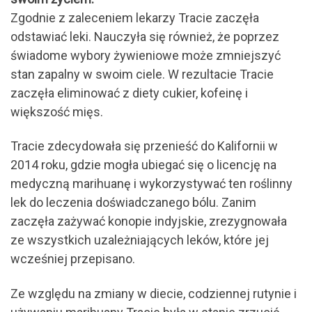
Zgodnie z zaleceniem lekarzy Tracie zaczęła
odstawiać leki. Nauczyła się również, że poprzez
świadome wybory żywieniowe może zmniejszyć
stan zapalny w swoim ciele. W rezultacie Tracie
zaczęła eliminować z diety cukier, kofeinę i
większość mięs.
Tracie zdecydowała się przenieść do Kalifornii w
2014 roku, gdzie mogła ubiegać się o licencję na
medyczną marihuanę i wykorzystywać ten roślinny
lek do leczenia doświadczanego bólu. Zanim
zaczęła zażywać konopie indyjskie, zrezygnowała
ze wszystkich uzależniających leków, które jej
wcześniej przepisano.
Ze względu na zmiany w diecie, codziennej rutynie i