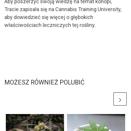
Aby poszerzyć swoją wiedzę na temat konopi,
Tracie zapisała się na Cannabis Training University,
aby dowiedzieć się więcej o głębokich
właściwościach leczniczych tej rośliny.
MOŻESZ RÓWNIEŻ POLUBIĆ