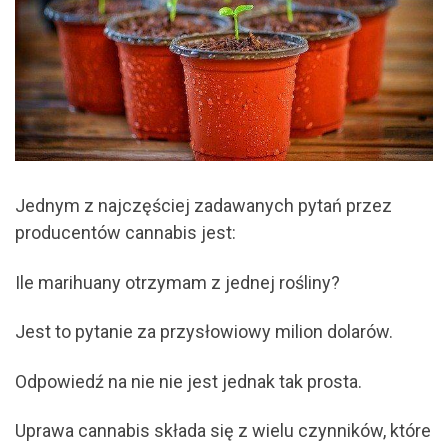
Jednym z najczęściej zadawanych pytań przez
producentów cannabis jest:
Ile marihuany otrzymam z jednej rośliny?
Jest to pytanie za przysłowiowy milion dolarów.
Odpowiedź na nie nie jest jednak tak prosta.
Uprawa cannabis składa się z wielu czynników, które