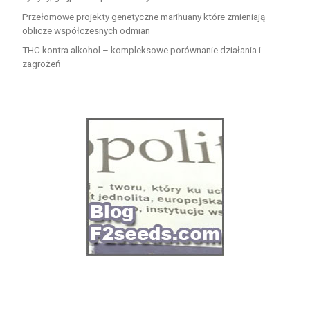
Przełomowe projekty genetyczne marihuany które zmieniają
oblicze współczesnych odmian
THC kontra alkohol – kompleksowe porównanie działania i
zagrożeń