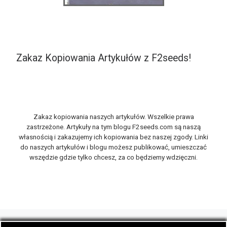
Zakaz Kopiowania Artykułów z F2seeds!
Zakaz kopiowania naszych artykułów. Wszelkie prawa
zastrzeżone. Artykuły na tym blogu F2seeds.com są naszą
własnością i zakazujemy ich kopiowania bez naszej zgody. Linki
do naszych artykułów i blogu możesz publikować, umieszczać
wszędzie gdzie tylko chcesz, za co będziemy wdzięczni.
© 2026
F2seeds.com
– Wszelkie prawa zastrzeżone
-