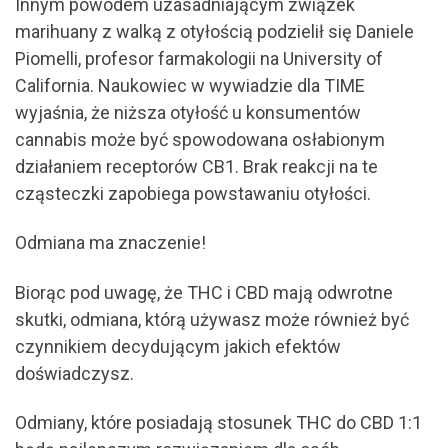
Innym powodem uzasadniającym związek
marihuany z walką z otyłością podzielił się Daniele
Piomelli, profesor farmakologii na University of
California. Naukowiec w wywiadzie dla TIME
wyjaśnia, że niższa otyłość u konsumentów
cannabis może być spowodowana osłabionym
działaniem receptorów CB1. Brak reakcji na te
cząsteczki zapobiega powstawaniu otyłości.
Odmiana ma znaczenie!
Biorąc pod uwagę, że THC i CBD mają odwrotne
skutki, odmiana, którą używasz może również być
czynnikiem decydującym jakich efektów
doświadczysz.
Odmiany, które posiadają stosunek THC do CBD 1:1