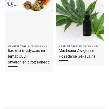
Opublikowano
1 czerwca 2017
Opublikowano
18 marca 2021
Badania medyczne na
Marihuana Zwiększa
temat CBD i
Pożądanie Seksualne
stwardnienia rozsianego