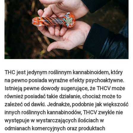
THC jest jedynym roślinnym kannabinoidem, który
na pewno posiada wyraźne efekty psychoaktywne.
Istnieją pewne dowody sugerujące, że THCV może
również posiadać takie działanie, chociaż może to
zależeć od dawki. Jednakże, podobnie jak większość
innych roślinnych kannabinodów, THCV zwykle nie
występuje w wystarczających ilościach w
odmianach komercyjnych oraz produktach