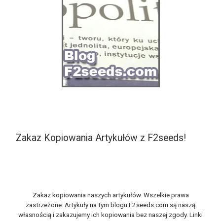
Zakaz Kopiowania Artykułów z F2seeds!
Zakaz kopiowania naszych artykułów. Wszelkie prawa
zastrzeżone. Artykuły na tym blogu F2seeds.com są naszą
własnością i zakazujemy ich kopiowania bez naszej zgody. Linki