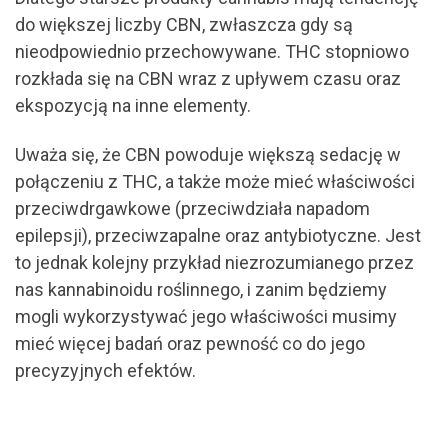
do większej liczby CBN, zwłaszcza gdy są
nieodpowiednio przechowywane. THC stopniowo
rozkłada się na CBN wraz z upływem czasu oraz
ekspozycją na inne elementy.
Uważa się, że CBN powoduje większą sedację w
połączeniu z THC, a także może mieć właściwości
przeciwdrgawkowe (przeciwdziała napadom
epilepsji), przeciwzapalne oraz antybiotyczne. Jest
to jednak kolejny przykład niezrozumianego przez
nas kannabinoidu roślinnego, i zanim będziemy
mogli wykorzystywać jego właściwości musimy
mieć więcej badań oraz pewność co do jego
precyzyjnych efektów.