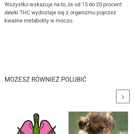
Wszystko wskazuje na to, że od 15 do 20 procent
dawki THC wydostaje się z organizmu poprzez
kwaśne metabolity w moczu.
MOŻESZ RÓWNIEŻ POLUBIĆ