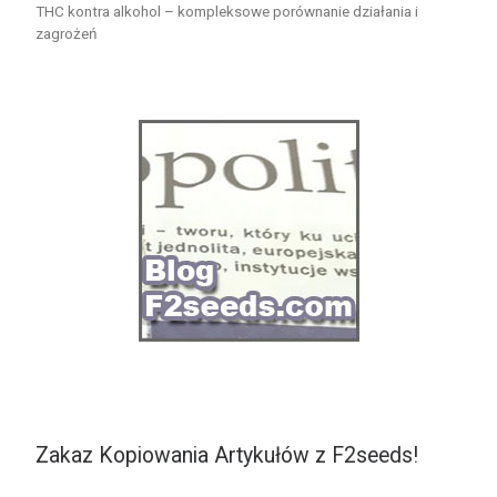
THC kontra alkohol – kompleksowe porównanie działania i
zagrożeń
Zakaz Kopiowania Artykułów z F2seeds!