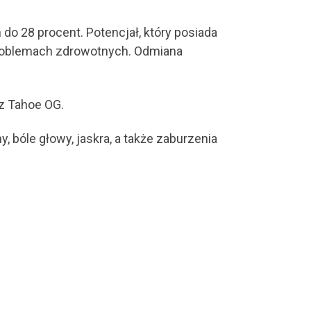
 28 procent. Potencjał, który posiada
problemach zdrowotnych. Odmiana
z Tahoe OG.
 bóle głowy, jaskra, a także zaburzenia