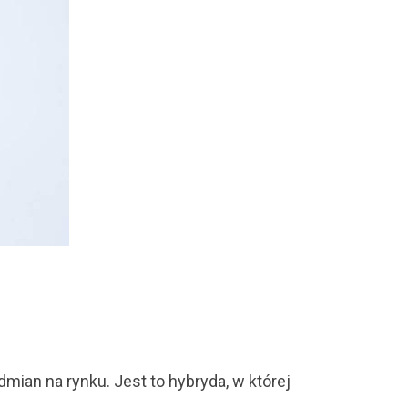
ian na rynku. Jest to hybryda, w której