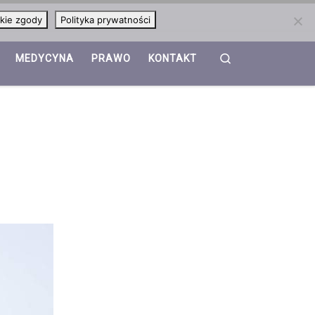
kie zgody
Polityka prywatności
Search
MEDYCYNA
PRAWO
KONTAKT