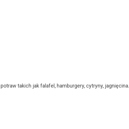
potraw takich jak falafel, hamburgery, cytryny, jagnięcina