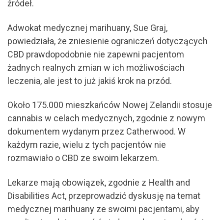
źródeł.
Adwokat medycznej marihuany, Sue Graj,
powiedziała, że zniesienie ograniczeń dotyczących
CBD prawdopodobnie nie zapewni pacjentom
żadnych realnych zmian w ich możliwościach
leczenia, ale jest to już jakiś krok na przód.
Około 175.000 mieszkańców Nowej Zelandii stosuje
cannabis w celach medycznych, zgodnie z nowym
dokumentem wydanym przez Catherwood. W
każdym razie, wielu z tych pacjentów nie
rozmawiało o CBD ze swoim lekarzem.
Lekarze mają obowiązek, zgodnie z Health and
Disabilities Act, przeprowadzić dyskusję na temat
medycznej marihuany ze swoimi pacjentami, aby