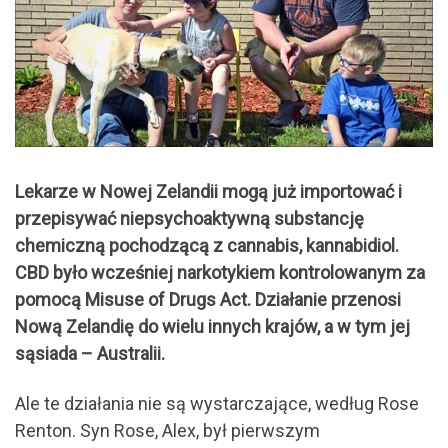
Lekarze w Nowej Zelandii mogą już importować i
przepisywać niepsychoaktywną substancję
chemiczną pochodzącą z cannabis, kannabidiol.
CBD było wcześniej narkotykiem kontrolowanym za
pomocą Misuse of Drugs Act. Działanie przenosi
Nową Zelandię do wielu innych krajów, a w tym jej
sąsiada – Australii.
Ale te działania nie są wystarczające, według Rose
Renton. Syn Rose, Alex, był pierwszym