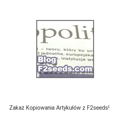
Zakaz Kopiowania Artykułów z F2seeds!