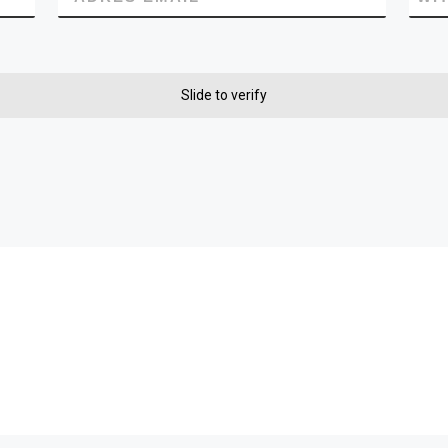
Slide to verify