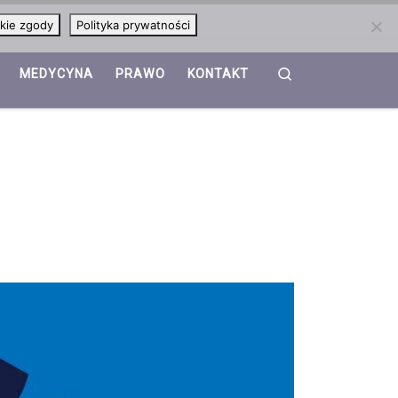
kie zgody
Polityka prywatności
Search
MEDYCYNA
PRAWO
KONTAKT