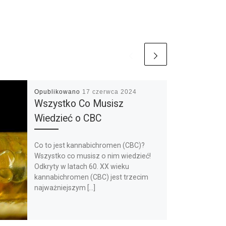
Opublikowano
17 czerwca 2024
Wszystko Co Musisz
Wiedzieć o CBC
Co to jest kannabichromen (CBC)?
Wszystko co musisz o nim wiedzieć!
Odkryty w latach 60. XX wieku
kannabichromen (CBC) jest trzecim
najważniejszym […]