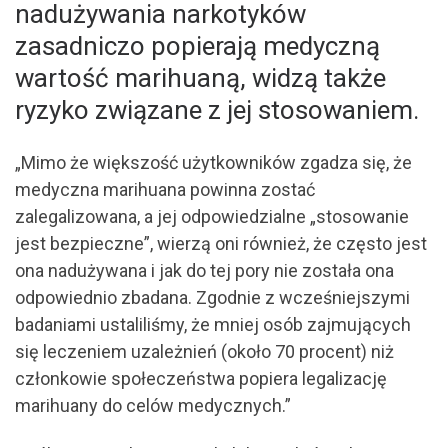
nadużywania narkotyków
zasadniczo popierają medyczną
wartość marihuaną, widzą także
ryzyko związane z jej stosowaniem.
„Mimo że większość użytkowników zgadza się, że
medyczna marihuana powinna zostać
zalegalizowana, a jej odpowiedzialne „stosowanie
jest bezpieczne”, wierzą oni również, że często jest
ona nadużywana i jak do tej pory nie została ona
odpowiednio zbadana. Zgodnie z wcześniejszymi
badaniami ustaliliśmy, że mniej osób zajmujących
się leczeniem uzależnień (około 70 procent) niż
członkowie społeczeństwa popiera legalizację
marihuany do celów medycznych.”