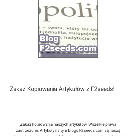
Zakaz Kopiowania Artykułów z F2seeds!
Zakaz kopiowania naszych artykułów. Wszelkie prawa
zastrzeżone. Artykuły na tym blogu F2seeds.com są naszą