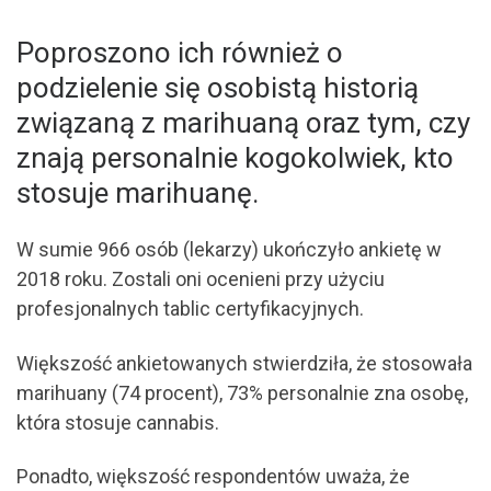
Poproszono ich również o
podzielenie się osobistą historią
związaną z marihuaną oraz tym, czy
znają personalnie kogokolwiek, kto
stosuje marihuanę.
W sumie 966 osób (lekarzy) ukończyło ankietę w
2018 roku. Zostali oni ocenieni przy użyciu
profesjonalnych tablic certyfikacyjnych.
Większość ankietowanych stwierdziła, że stosowała
marihuany (74 procent), 73% personalnie zna osobę,
która stosuje cannabis.
Ponadto, większość respondentów uważa, że