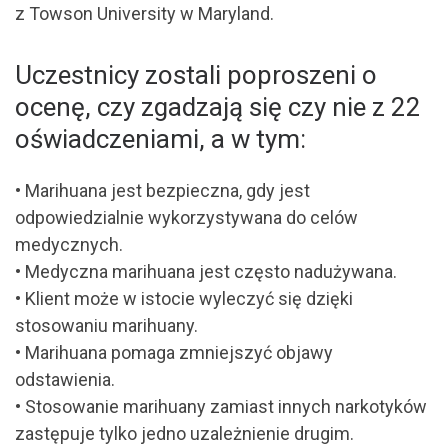
z Towson University w Maryland.
Uczestnicy zostali poproszeni o
ocenę, czy zgadzają się czy nie z 22
oświadczeniami, a w tym:
• Marihuana jest bezpieczna, gdy jest
odpowiedzialnie wykorzystywana do celów
medycznych.
• Medyczna marihuana jest często nadużywana.
• Klient może w istocie wyleczyć się dzięki
stosowaniu marihuany.
• Marihuana pomaga zmniejszyć objawy
odstawienia.
• Stosowanie marihuany zamiast innych narkotyków
zastępuje tylko jedno uzależnienie drugim.