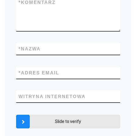
*
KOMENTARZ
*
NAZWA
*
ADRES EMAIL
WITRYNA INTERNETOWA
Slide to verify