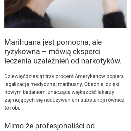
Marihuana jest pomocna, ale
ryzykowna – mówią eksperci
leczenia uzależnień od narkotyków.
Dziewięćdziesiąt trzy procent Amerykanów popiera
legalizację medycznej marihuany. Obecnie, dzięki
nowym badaniom, znacząca większość lekarzy
zajmujących się nadużywaniem substancji również
to robi.
Mimo że profesjonaliści od