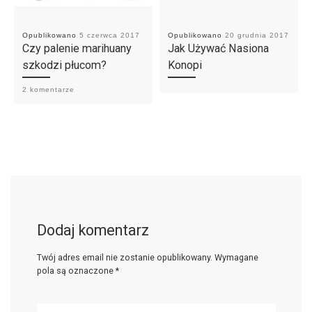
Opublikowano
5 czerwca 2017
Opublikowano
20 grudnia 2017
Czy palenie marihuany
Jak Używać Nasiona
szkodzi płucom?
Konopi
2 komentarze
Dodaj komentarz
Twój adres email nie zostanie opublikowany.
Wymagane
pola są oznaczone
*