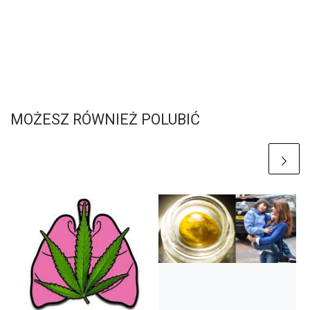
MOŻESZ RÓWNIEŻ POLUBIĆ