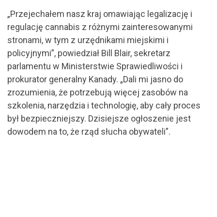
„Przejechałem nasz kraj omawiając legalizację i
regulację cannabis z różnymi zainteresowanymi
stronami, w tym z urzędnikami miejskimi i
policyjnymi”, powiedział Bill Blair, sekretarz
parlamentu w Ministerstwie Sprawiedliwości i
prokurator generalny Kanady. „Dali mi jasno do
zrozumienia, że potrzebują więcej zasobów na
szkolenia, narzędzia i technologię, aby cały proces
był bezpieczniejszy. Dzisiejsze ogłoszenie jest
dowodem na to, że rząd słucha obywateli”.