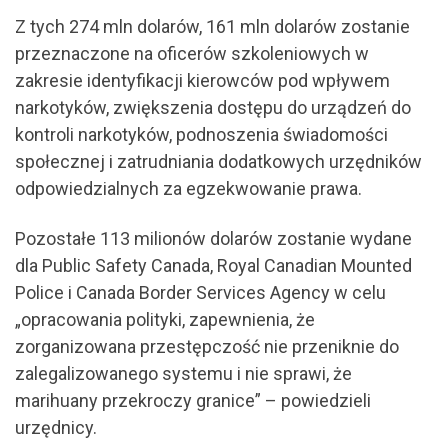
Z tych 274 mln dolarów, 161 mln dolarów zostanie
przeznaczone na oficerów szkoleniowych w
zakresie identyfikacji kierowców pod wpływem
narkotyków, zwiększenia dostępu do urządzeń do
kontroli narkotyków, podnoszenia świadomości
społecznej i zatrudniania dodatkowych urzędników
odpowiedzialnych za egzekwowanie prawa.
Pozostałe 113 milionów dolarów zostanie wydane
dla Public Safety Canada, Royal Canadian Mounted
Police i Canada Border Services Agency w celu
„opracowania polityki, zapewnienia, że
zorganizowana przestępczość nie przeniknie do
zalegalizowanego systemu i nie sprawi, że
marihuany przekroczy granice” – powiedzieli
urzędnicy.