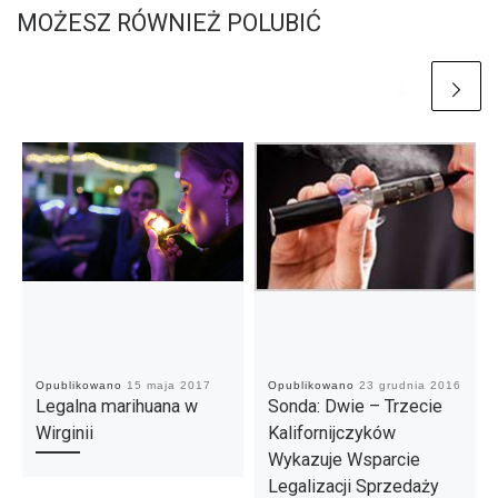
MOŻESZ RÓWNIEŻ POLUBIĆ
Opublikowano
15 maja 2017
Opublikowano
23 grudnia 2016
Legalna marihuana w
Sonda: Dwie – Trzecie
Wirginii
Kalifornijczyków
Wykazuje Wsparcie
Legalizacji Sprzedaży