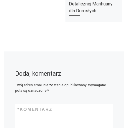
Detalicznej Marihuany
dla Dorosłych
Dodaj komentarz
Twój adres email nie zostanie opublikowany.
Wymagane
pola są oznaczone
*
*
KOMENTARZ