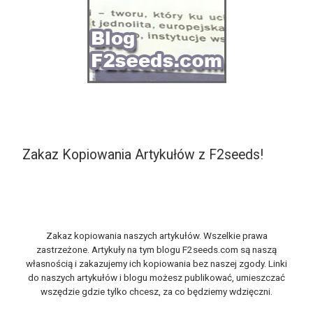
Zakaz Kopiowania Artykułów z F2seeds!
Zakaz kopiowania naszych artykułów. Wszelkie prawa
zastrzeżone. Artykuły na tym blogu F2seeds.com są naszą
własnością i zakazujemy ich kopiowania bez naszej zgody. Linki
do naszych artykułów i blogu możesz publikować, umieszczać
wszędzie gdzie tylko chcesz, za co będziemy wdzięczni.