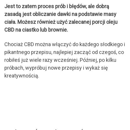
Jest to zatem proces prób i błędów, ale dobrą
zasadą jest obliczanie dawki na podstawie masy
ciała. Możesz również użyć zalecanej porcji oleju
CBD na ciastko lub brownie.
Chociaż CBD można włączyć do każdego słodkiego i
pikantnego przepisu, najlepiej zacząć od czegoś, co
robiłeś już wiele razy wcześniej. Później, po kilku
próbach, wypróbuj nowe przepisy i wykaż się
kreatywnością.