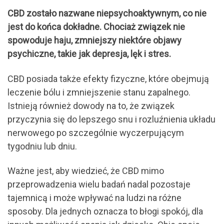
CBD zostało nazwane niepsychoaktywnym, co nie
jest do końca dokładne. Chociaż związek nie
spowoduje haju, zmniejszy niektóre objawy
psychiczne, takie jak depresja, lęk i stres.
CBD posiada także efekty fizyczne, które obejmują
leczenie bólu i zmniejszenie stanu zapalnego.
Istnieją również dowody na to, że związek
przyczynia się do lepszego snu i rozluźnienia układu
nerwowego po szczególnie wyczerpującym
tygodniu lub dniu.
Ważne jest, aby wiedzieć, że CBD mimo
przeprowadzenia wielu badań nadal pozostaje
tajemnicą i może wpływać na ludzi na różne
sposoby. Dla jednych oznacza to błogi spokój, dla