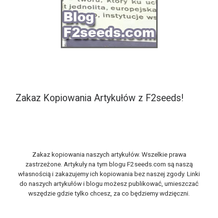
Zakaz Kopiowania Artykułów z F2seeds!
Zakaz kopiowania naszych artykułów. Wszelkie prawa
zastrzeżone. Artykuły na tym blogu F2seeds.com są naszą
własnością i zakazujemy ich kopiowania bez naszej zgody. Linki
do naszych artykułów i blogu możesz publikować, umieszczać
wszędzie gdzie tylko chcesz, za co będziemy wdzięczni.