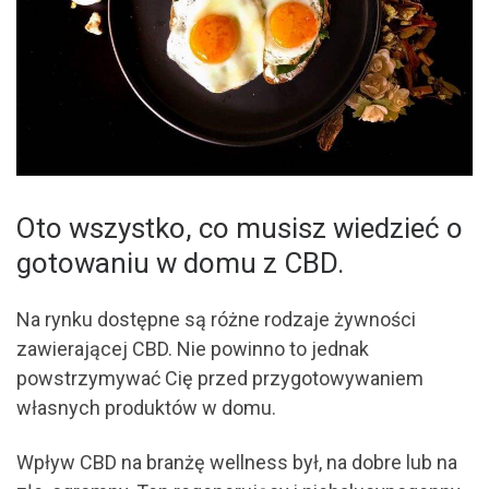
Oto wszystko, co musisz wiedzieć o
gotowaniu w domu z CBD.
Na rynku dostępne są różne rodzaje żywności
zawierającej CBD. Nie powinno to jednak
powstrzymywać Cię przed przygotowywaniem
własnych produktów w domu.
Wpływ CBD na branżę wellness był, na dobre lub na