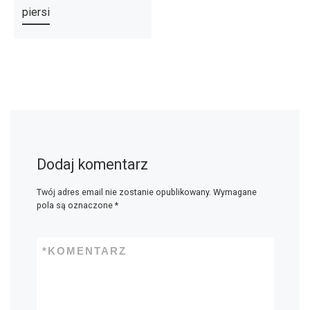
piersi
Dodaj komentarz
Twój adres email nie zostanie opublikowany.
Wymagane
pola są oznaczone
*
*
KOMENTARZ