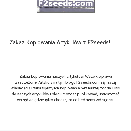
Zakaz Kopiowania Artykułów z F2seeds!
Zakaz kopiowania naszych artykułów. Wszelkie prawa
zastrzeżone. Artykuły na tym blogu F2seeds.com są naszą
własnością i zakazujemy ich kopiowania bez naszej zgody. Linki
do naszych artykułów i blogu możesz publikować, umieszczać
wszędzie gdzie tylko chcesz, za co będziemy wdzięczni.