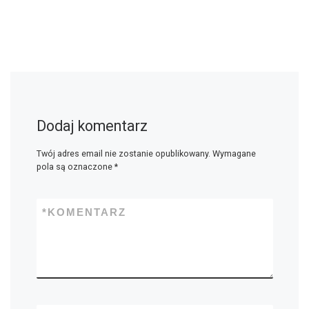
Dodaj komentarz
Twój adres email nie zostanie opublikowany.
Wymagane
pola są oznaczone
*
*
KOMENTARZ