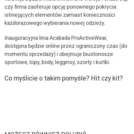
czy firma zaoferuje opcję ponownego pokrycia
istniejących elementów zamiast konieczności
każdorazowego wybierania nowej odzieży.
Inauguracyjna linia Acabada ProActiveWear,
dostępna będzie online przez ograniczony czas (do
momentu sprzedaży) i obejmuje biustonosze
sportowe, topy, body, legginsy, szorty i kurtki.
Co myślicie o takim pomyśle? Hit czy kit?