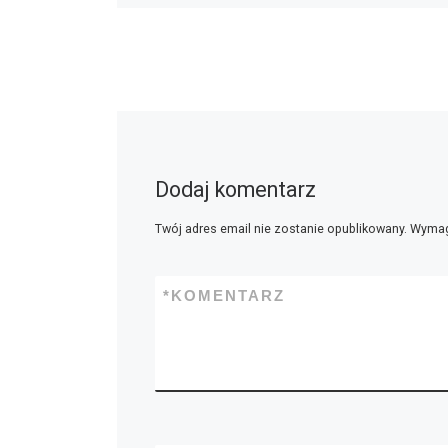
Dodaj komentarz
Twój adres email nie zostanie opublikowany.
Wymag
*
KOMENTARZ