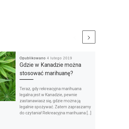
Opublikowano
4 lutego 2019
Gdzie w Kanadzie można
stosować marihuanę?
Teraz, gdy rekreacyjna marihuana
legalna jest w Kanadzie, pewnie
zastanawiasz się, gdzie można ją
legalnie spożywać. Zatem zapraszamy
do czytania! Rekreacyjna marihuana […]