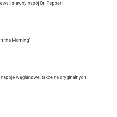
ewali sławny napój Dr. Pepper!
n the Morning”.
 napoje węglanowe, także na oryginalnych