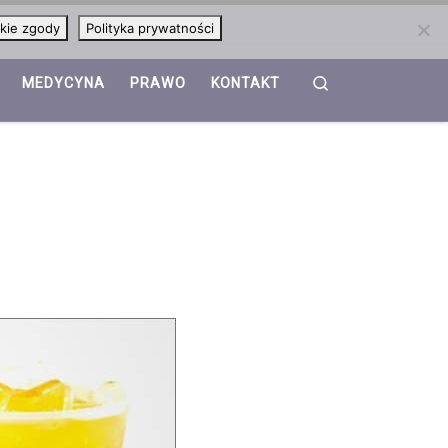
kie zgody
Polityka prywatności
Search
MEDYCYNA
PRAWO
KONTAKT