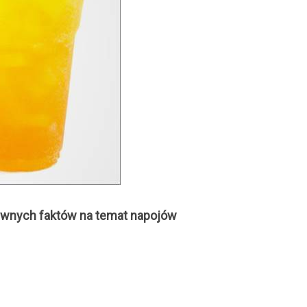
ziwnych faktów na temat napojów