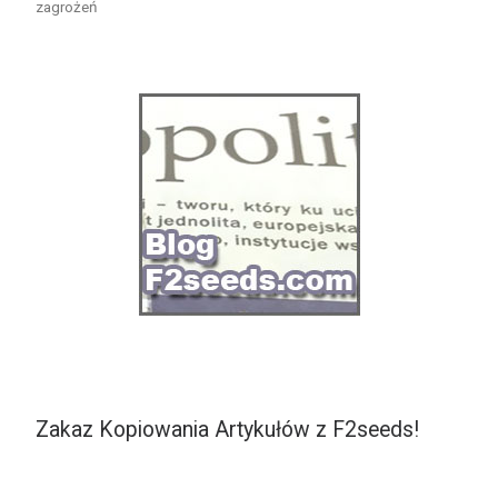
zagrożeń
Zakaz Kopiowania Artykułów z F2seeds!