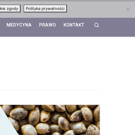
kie zgody
Polityka prywatności
Search
MEDYCYNA
PRAWO
KONTAKT