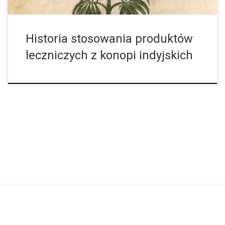
Historia stosowania produktów
leczniczych z konopi indyjskich