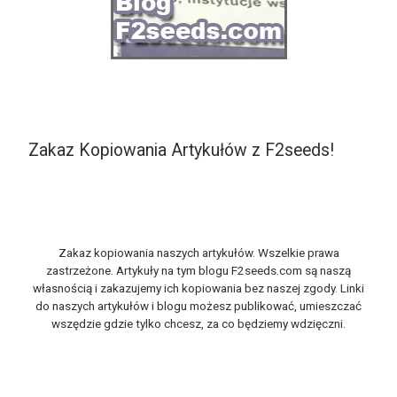
Zakaz Kopiowania Artykułów z F2seeds!
Zakaz kopiowania naszych artykułów. Wszelkie prawa
zastrzeżone. Artykuły na tym blogu F2seeds.com są naszą
własnością i zakazujemy ich kopiowania bez naszej zgody. Linki
do naszych artykułów i blogu możesz publikować, umieszczać
wszędzie gdzie tylko chcesz, za co będziemy wdzięczni.