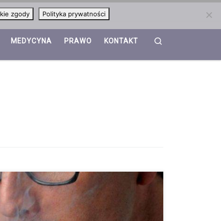
kie zgody
Polityka prywatności
Search
MEDYCYNA
PRAWO
KONTAKT