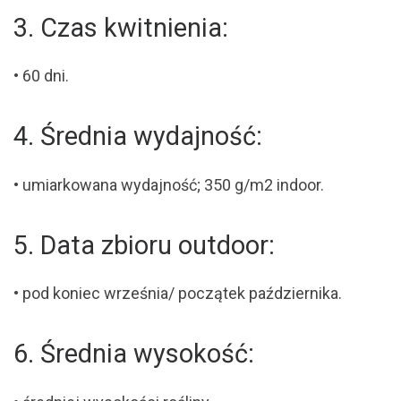
3. Czas kwitnienia:
• 60 dni.
4. Średnia wydajność:
• umiarkowana wydajność; 350 g/m2 indoor.
5. Data zbioru outdoor:
• pod koniec września/ początek października.
6. Średnia wysokość: