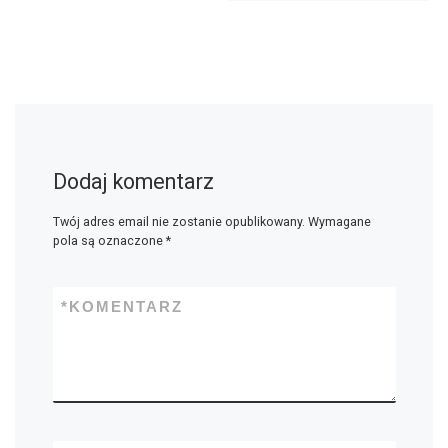
Dodaj komentarz
Twój adres email nie zostanie opublikowany.
Wymagane
pola są oznaczone
*
*
KOMENTARZ