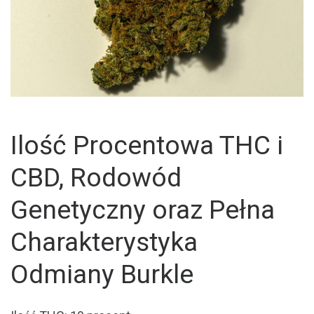
Ilość Procentowa THC i
CBD, Rodowód
Genetyczny oraz Pełna
Charakterystyka
Odmiany Burkle