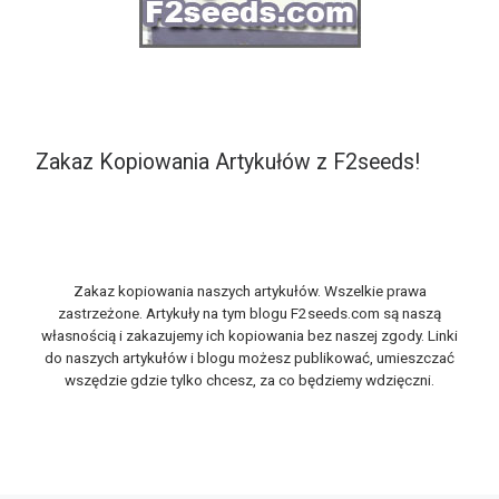
Zakaz Kopiowania Artykułów z F2seeds!
Zakaz kopiowania naszych artykułów. Wszelkie prawa
zastrzeżone. Artykuły na tym blogu F2seeds.com są naszą
własnością i zakazujemy ich kopiowania bez naszej zgody. Linki
do naszych artykułów i blogu możesz publikować, umieszczać
wszędzie gdzie tylko chcesz, za co będziemy wdzięczni.