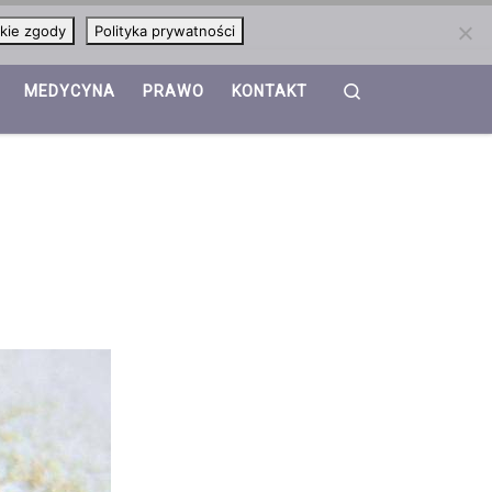
kie zgody
Polityka prywatności
Search
MEDYCYNA
PRAWO
KONTAKT