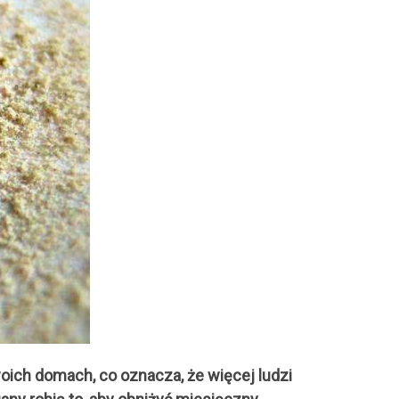
oich domach, co oznacza, że więcej ludzi