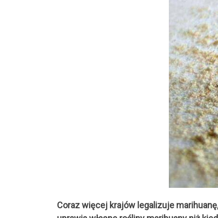
Coraz więcej krajów legalizuje marihuan