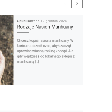
Opublikowano
12 grudnia 2024
Rodzaje Nasion Marihuany
Chcesz kupić nasiona marihuany. W
końcu nadszedł czas, abyś zaczął
uprawiać własną roślinę konopi. Ale
gdy wejdziesz do lokalnego sklepu z
marihuaną […]