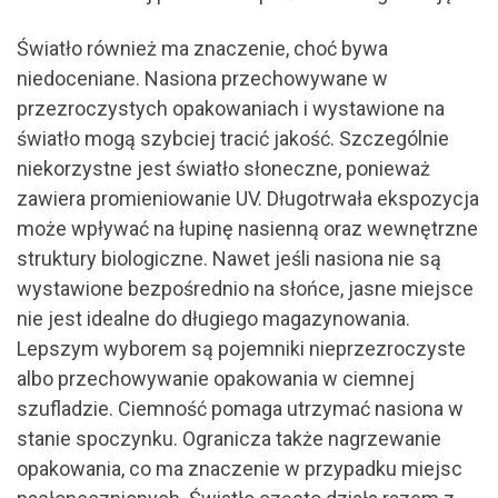
Światło również ma znaczenie, choć bywa
niedoceniane. Nasiona przechowywane w
przezroczystych opakowaniach i wystawione na
światło mogą szybciej tracić jakość. Szczególnie
niekorzystne jest światło słoneczne, ponieważ
zawiera promieniowanie UV. Długotrwała ekspozycja
może wpływać na łupinę nasienną oraz wewnętrzne
struktury biologiczne. Nawet jeśli nasiona nie są
wystawione bezpośrednio na słońce, jasne miejsce
nie jest idealne do długiego magazynowania.
Lepszym wyborem są pojemniki nieprzezroczyste
albo przechowywanie opakowania w ciemnej
szufladzie. Ciemność pomaga utrzymać nasiona w
stanie spoczynku. Ogranicza także nagrzewanie
opakowania, co ma znaczenie w przypadku miejsc