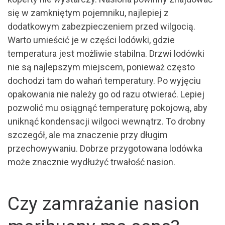
się w zamkniętym pojemniku, najlepiej z
dodatkowym zabezpieczeniem przed wilgocią.
Warto umieścić je w części lodówki, gdzie
temperatura jest możliwie stabilna. Drzwi lodówki
nie są najlepszym miejscem, ponieważ często
dochodzi tam do wahań temperatury. Po wyjęciu
opakowania nie należy go od razu otwierać. Lepiej
pozwolić mu osiągnąć temperaturę pokojową, aby
uniknąć kondensacji wilgoci wewnątrz. To drobny
szczegół, ale ma znaczenie przy długim
przechowywaniu. Dobrze przygotowana lodówka
może znacznie wydłużyć trwałość nasion.
Czy zamrażanie nasion