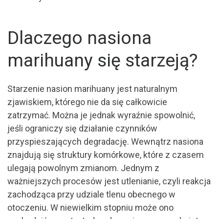
Dlaczego nasiona
marihuany się starzeją?
Starzenie nasion marihuany jest naturalnym
zjawiskiem, którego nie da się całkowicie
zatrzymać. Można je jednak wyraźnie spowolnić,
jeśli ograniczy się działanie czynników
przyspieszających degradację. Wewnątrz nasiona
znajdują się struktury komórkowe, które z czasem
ulegają powolnym zmianom. Jednym z
ważniejszych procesów jest utlenianie, czyli reakcja
zachodząca przy udziale tlenu obecnego w
otoczeniu. W niewielkim stopniu może ono