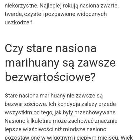
niekorzystne. Najlepiej rokują nasiona zwarte,
twarde, czyste i pozbawione widocznych
uszkodzeń.
Czy stare nasiona
marihuany są zawsze
bezwartościowe?
Stare nasiona marihuany nie zawsze są
bezwartościowe. Ich kondycja zależy przede
wszystkim od tego, jak były przechowywane.
Nasiono kilkuletnie może zachować znacznie
lepsze właściwości niż młodsze nasiono
pozostawione w wilgotnym i ciepłym miejscu. Wiek