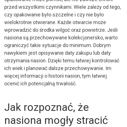
przed wszystkimi czynnikami. Wiele zależy od tego,
czy opakowanie było szczelne i czy nie było
wielokrotnie otwierane. Każde otwarcie może
wprowadzić do środka wilgoć oraz powietrze. Jeśli
nasiona są przechowywane kolekcjonersko, warto
ograniczyć takie sytuacje do minimum. Dobrym
nawykiem jest opisywanie daty zakupu lub daty
otrzymania nasion. Dzięki temu łatwiej kontrolować
ich wiek i planować dalsze przechowywanie. Im
więcej informacji o historii nasion, tym łatwiej
ocenić ich potencjalną trwałość.
Jak rozpoznać, że
nasiona mogły stracić