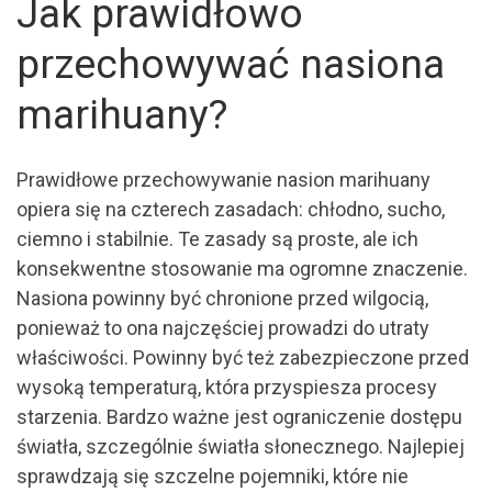
Jak prawidłowo
przechowywać nasiona
marihuany?
Prawidłowe przechowywanie nasion marihuany
opiera się na czterech zasadach: chłodno, sucho,
ciemno i stabilnie. Te zasady są proste, ale ich
konsekwentne stosowanie ma ogromne znaczenie.
Nasiona powinny być chronione przed wilgocią,
ponieważ to ona najczęściej prowadzi do utraty
właściwości. Powinny być też zabezpieczone przed
wysoką temperaturą, która przyspiesza procesy
starzenia. Bardzo ważne jest ograniczenie dostępu
światła, szczególnie światła słonecznego. Najlepiej
sprawdzają się szczelne pojemniki, które nie