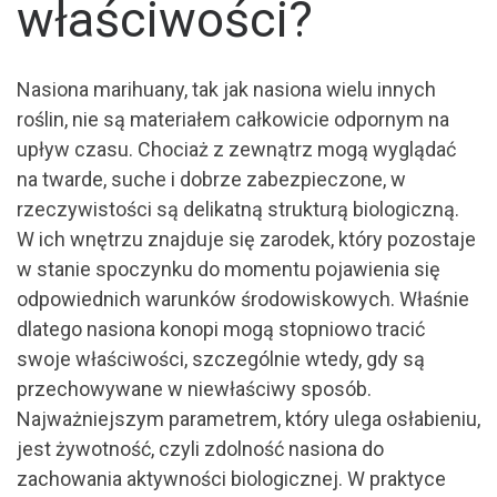
właściwości?
Nasiona marihuany, tak jak nasiona wielu innych
roślin, nie są materiałem całkowicie odpornym na
upływ czasu. Chociaż z zewnątrz mogą wyglądać
na twarde, suche i dobrze zabezpieczone, w
rzeczywistości są delikatną strukturą biologiczną.
W ich wnętrzu znajduje się zarodek, który pozostaje
w stanie spoczynku do momentu pojawienia się
odpowiednich warunków środowiskowych. Właśnie
dlatego nasiona konopi mogą stopniowo tracić
swoje właściwości, szczególnie wtedy, gdy są
przechowywane w niewłaściwy sposób.
Najważniejszym parametrem, który ulega osłabieniu,
jest żywotność, czyli zdolność nasiona do
zachowania aktywności biologicznej. W praktyce