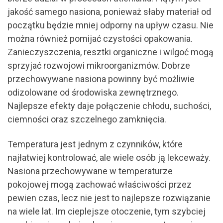
jakość samego nasiona, ponieważ słaby materiał od
początku będzie mniej odporny na upływ czasu. Nie
można również pomijać czystości opakowania.
Zanieczyszczenia, resztki organiczne i wilgoć mogą
sprzyjać rozwojowi mikroorganizmów. Dobrze
przechowywane nasiona powinny być możliwie
odizolowane od środowiska zewnętrznego.
Najlepsze efekty daje połączenie chłodu, suchości,
ciemności oraz szczelnego zamknięcia.
Temperatura jest jednym z czynników, które
najłatwiej kontrolować, ale wiele osób ją lekceważy.
Nasiona przechowywane w temperaturze
pokojowej mogą zachować właściwości przez
pewien czas, lecz nie jest to najlepsze rozwiązanie
na wiele lat. Im cieplejsze otoczenie, tym szybciej