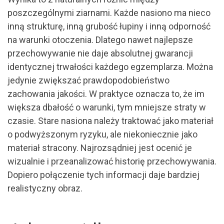
poszczególnymi ziarnami. Każde nasiono ma nieco
inną strukturę, inną grubość łupiny i inną odporność
na warunki otoczenia. Dlatego nawet najlepsze
przechowywanie nie daje absolutnej gwarancji
identycznej trwałości każdego egzemplarza. Można
jedynie zwiększać prawdopodobieństwo
zachowania jakości. W praktyce oznacza to, że im
większa dbałość o warunki, tym mniejsze straty w
czasie. Stare nasiona należy traktować jako materiał
o podwyższonym ryzyku, ale niekoniecznie jako
materiał stracony. Najrozsądniej jest ocenić je
wizualnie i przeanalizować historię przechowywania.
Dopiero połączenie tych informacji daje bardziej
realistyczny obraz.