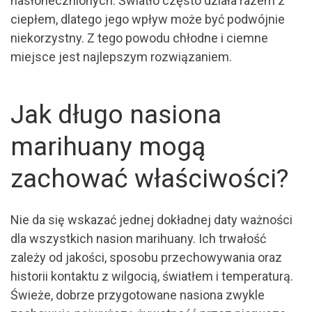
nasłonecznionych. Światło często działa razem z
ciepłem, dlatego jego wpływ może być podwójnie
niekorzystny. Z tego powodu chłodne i ciemne
miejsce jest najlepszym rozwiązaniem.
Jak długo nasiona
marihuany mogą
zachować właściwości?
Nie da się wskazać jednej dokładnej daty ważności
dla wszystkich nasion marihuany. Ich trwałość
zależy od jakości, sposobu przechowywania oraz
historii kontaktu z wilgocią, światłem i temperaturą.
Świeże, dobrze przygotowane nasiona zwykle