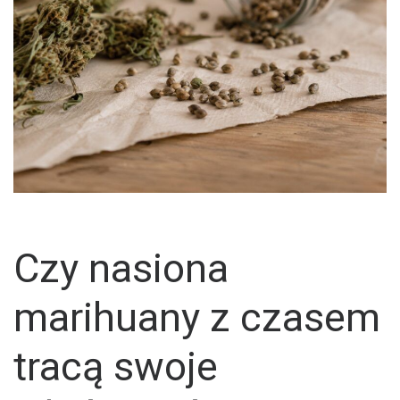
Czy nasiona
marihuany z czasem
tracą swoje