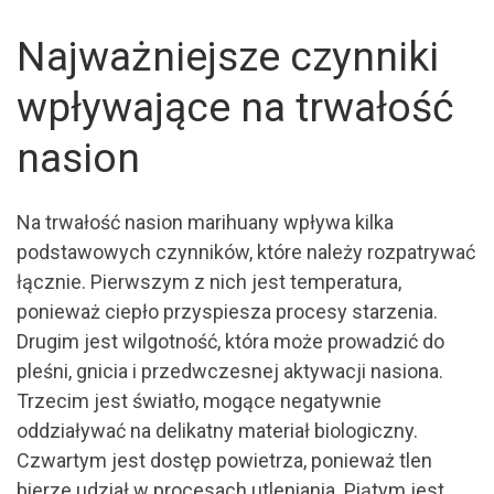
Najważniejsze czynniki
wpływające na trwałość
nasion
Na trwałość nasion marihuany wpływa kilka
podstawowych czynników, które należy rozpatrywać
łącznie. Pierwszym z nich jest temperatura,
ponieważ ciepło przyspiesza procesy starzenia.
Drugim jest wilgotność, która może prowadzić do
pleśni, gnicia i przedwczesnej aktywacji nasiona.
Trzecim jest światło, mogące negatywnie
oddziaływać na delikatny materiał biologiczny.
Czwartym jest dostęp powietrza, ponieważ tlen
bierze udział w procesach utleniania. Piątym jest