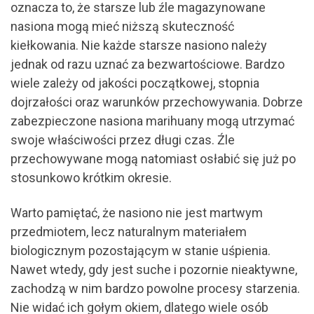
oznacza to, że starsze lub źle magazynowane
nasiona mogą mieć niższą skuteczność
kiełkowania. Nie każde starsze nasiono należy
jednak od razu uznać za bezwartościowe. Bardzo
wiele zależy od jakości początkowej, stopnia
dojrzałości oraz warunków przechowywania. Dobrze
zabezpieczone nasiona marihuany mogą utrzymać
swoje właściwości przez długi czas. Źle
przechowywane mogą natomiast osłabić się już po
stosunkowo krótkim okresie.
Warto pamiętać, że nasiono nie jest martwym
przedmiotem, lecz naturalnym materiałem
biologicznym pozostającym w stanie uśpienia.
Nawet wtedy, gdy jest suche i pozornie nieaktywne,
zachodzą w nim bardzo powolne procesy starzenia.
Nie widać ich gołym okiem, dlatego wiele osób