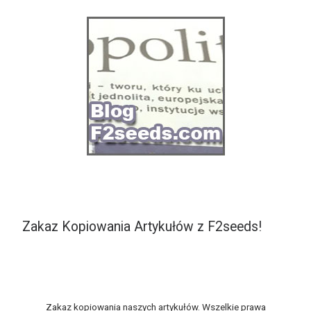
Zakaz Kopiowania Artykułów z F2seeds!
Zakaz kopiowania naszych artykułów. Wszelkie prawa