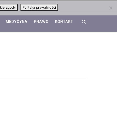
kie zgody
Polityka prywatności
Search
MEDYCYNA
PRAWO
KONTAKT