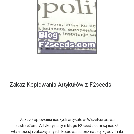
Zakaz Kopiowania Artykułów z F2seeds!
Zakaz kopiowania naszych artykułów. Wszelkie prawa
zastrzeżone. Artykuły na tym blogu F2seeds.com są naszą
własnością i zakazujemy ich kopiowania bez naszej zgody. Linki