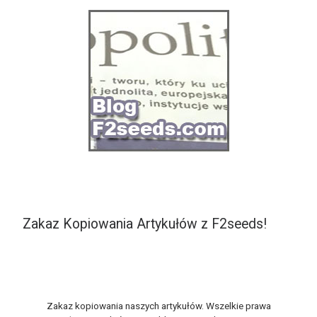
Zakaz Kopiowania Artykułów z F2seeds!
Zakaz kopiowania naszych artykułów. Wszelkie prawa