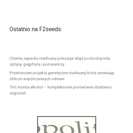
Ostatnio na F2seeds:
Chemia zapachu marihuany pokazuje skąd pochodzą nuty
cytryny, grejpfruta i pomarańczy
Przełomowe projekty genetyczne marihuany które zmieniają
oblicze współczesnych odmian
THC kontra alkohol – kompleksowe porównanie działania i
zagrożeń