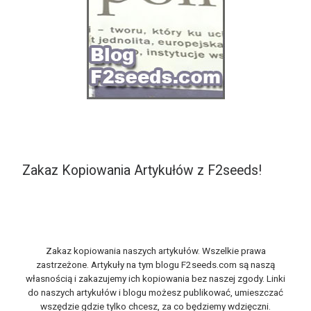
Zakaz Kopiowania Artykułów z F2seeds!
Zakaz kopiowania naszych artykułów. Wszelkie prawa
zastrzeżone. Artykuły na tym blogu F2seeds.com są naszą
własnością i zakazujemy ich kopiowania bez naszej zgody. Linki
do naszych artykułów i blogu możesz publikować, umieszczać
wszędzie gdzie tylko chcesz, za co będziemy wdzięczni.