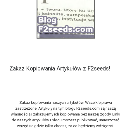
Zakaz Kopiowania Artykułów z F2seeds!
Zakaz kopiowania naszych artykułów. Wszelkie prawa
zastrzeżone. Artykuły na tym blogu F2seeds.com są naszą
własnością i zakazujemy ich kopiowania bez naszej zgody. Linki
do naszych artykułów i blogu możesz publikować, umieszczać
wszędzie gdzie tylko chcesz, za co będziemy wdzięczni.