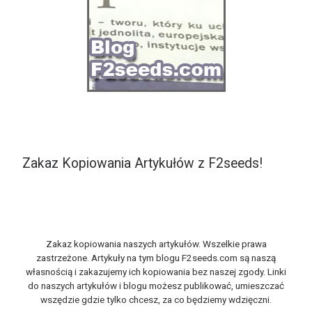
Zakaz Kopiowania Artykułów z F2seeds!
Zakaz kopiowania naszych artykułów. Wszelkie prawa
zastrzeżone. Artykuły na tym blogu F2seeds.com są naszą
własnością i zakazujemy ich kopiowania bez naszej zgody. Linki
do naszych artykułów i blogu możesz publikować, umieszczać
wszędzie gdzie tylko chcesz, za co będziemy wdzięczni.