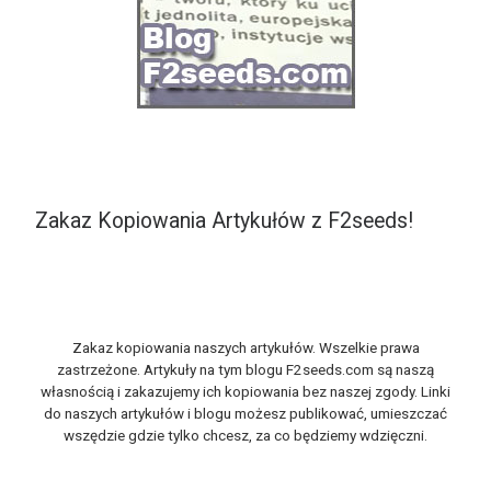
Zakaz Kopiowania Artykułów z F2seeds!
Zakaz kopiowania naszych artykułów. Wszelkie prawa
zastrzeżone. Artykuły na tym blogu F2seeds.com są naszą
własnością i zakazujemy ich kopiowania bez naszej zgody. Linki
do naszych artykułów i blogu możesz publikować, umieszczać
wszędzie gdzie tylko chcesz, za co będziemy wdzięczni.