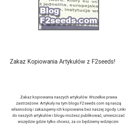
Zakaz Kopiowania Artykułów z F2seeds!
Zakaz kopiowania naszych artykułów. Wszelkie prawa
zastrzeżone. Artykuły na tym blogu F2seeds.com są naszą
własnością i zakazujemy ich kopiowania bez naszej zgody. Linki
do naszych artykułów i blogu możesz publikować, umieszczać
wszędzie gdzie tylko chcesz, za co będziemy wdzięczni.