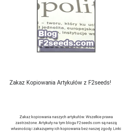
Zakaz Kopiowania Artykułów z F2seeds!
Zakaz kopiowania naszych artykułów. Wszelkie prawa
zastrzeżone. Artykuły na tym blogu F2seeds.com są naszą
własnością i zakazujemy ich kopiowania bez naszej zgody. Linki