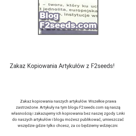
Zakaz Kopiowania Artykułów z F2seeds!
Zakaz kopiowania naszych artykułów. Wszelkie prawa
zastrzeżone. Artykuły na tym blogu F2seeds.com są naszą
własnością i zakazujemy ich kopiowania bez naszej zgody. Linki
do naszych artykułów i blogu możesz publikować, umieszczać
wszędzie gdzie tylko chcesz, za co będziemy wdzięczni.