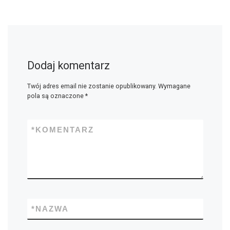
Dodaj komentarz
Twój adres email nie zostanie opublikowany.
Wymagane
pola są oznaczone
*
*
KOMENTARZ
*
NAZWA