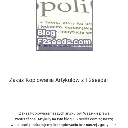
Zakaz Kopiowania Artykułów z F2seeds!
Zakaz kopiowania naszych artykułów. Wszelkie prawa
zastrzeżone. Artykuły na tym blogu F2seeds.com są naszą
własnością i zakazujemy ich kopiowania bez naszej zgody. Linki