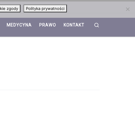
kie zgody
Polityka prywatności
Search
MEDYCYNA
PRAWO
KONTAKT