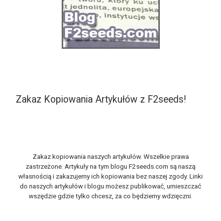
Zakaz Kopiowania Artykułów z F2seeds!
Zakaz kopiowania naszych artykułów. Wszelkie prawa
zastrzeżone. Artykuły na tym blogu F2seeds.com są naszą
własnością i zakazujemy ich kopiowania bez naszej zgody. Linki
do naszych artykułów i blogu możesz publikować, umieszczać
wszędzie gdzie tylko chcesz, za co będziemy wdzięczni.