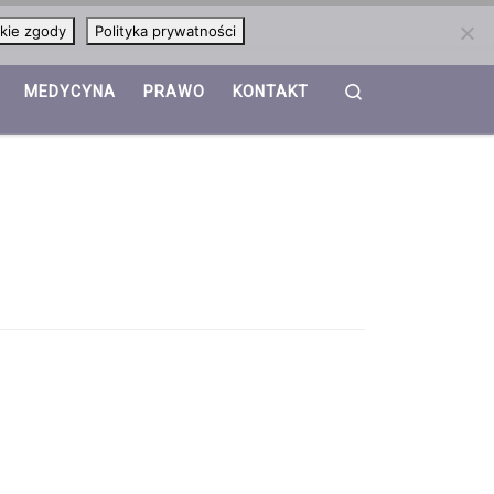
kie zgody
Polityka prywatności
Search
MEDYCYNA
PRAWO
KONTAKT