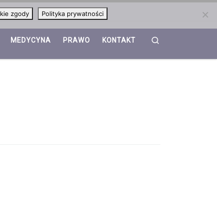
kie zgody
Polityka prywatności
Search
MEDYCYNA
PRAWO
KONTAKT