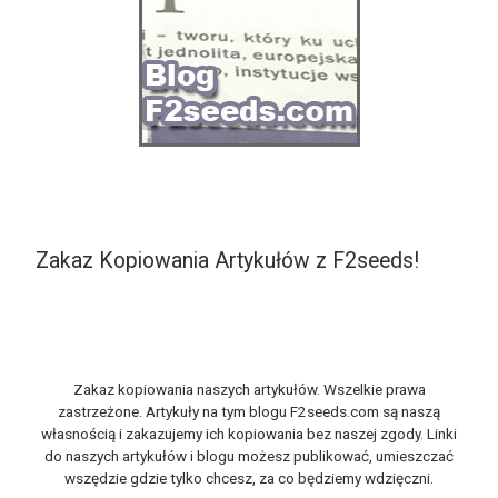
Zakaz Kopiowania Artykułów z F2seeds!
Zakaz kopiowania naszych artykułów. Wszelkie prawa
zastrzeżone. Artykuły na tym blogu F2seeds.com są naszą
własnością i zakazujemy ich kopiowania bez naszej zgody. Linki
do naszych artykułów i blogu możesz publikować, umieszczać
wszędzie gdzie tylko chcesz, za co będziemy wdzięczni.