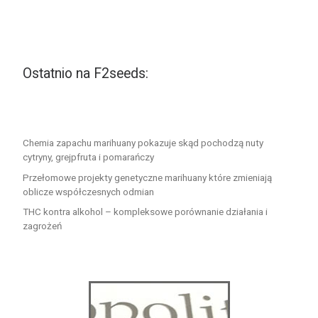
Ostatnio na F2seeds:
Chemia zapachu marihuany pokazuje skąd pochodzą nuty
cytryny, grejpfruta i pomarańczy
Przełomowe projekty genetyczne marihuany które zmieniają
oblicze współczesnych odmian
THC kontra alkohol – kompleksowe porównanie działania i
zagrożeń