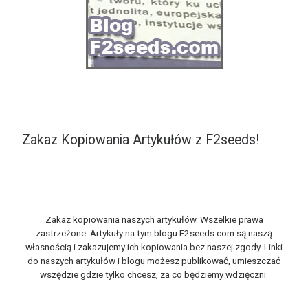
Zakaz Kopiowania Artykułów z F2seeds!
Zakaz kopiowania naszych artykułów. Wszelkie prawa
zastrzeżone. Artykuły na tym blogu F2seeds.com są naszą
własnością i zakazujemy ich kopiowania bez naszej zgody. Linki
do naszych artykułów i blogu możesz publikować, umieszczać
wszędzie gdzie tylko chcesz, za co będziemy wdzięczni.