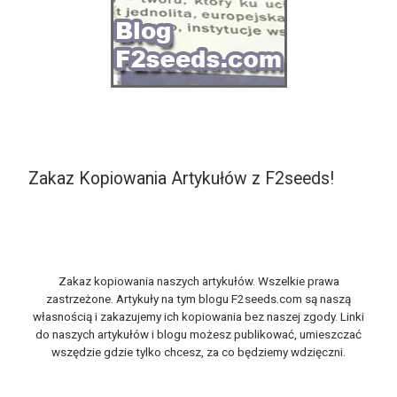
Zakaz Kopiowania Artykułów z F2seeds!
Zakaz kopiowania naszych artykułów. Wszelkie prawa
zastrzeżone. Artykuły na tym blogu F2seeds.com są naszą
własnością i zakazujemy ich kopiowania bez naszej zgody. Linki
do naszych artykułów i blogu możesz publikować, umieszczać
wszędzie gdzie tylko chcesz, za co będziemy wdzięczni.